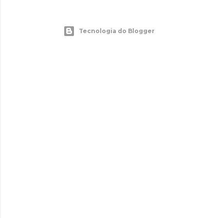
Tecnologia do Blogger