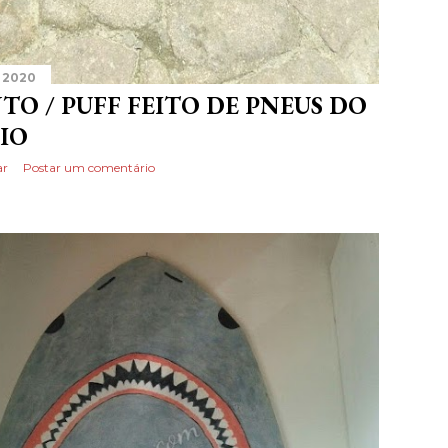
 2020
TO / PUFF FEITO DE PNEUS DO
IO
ar
Postar um comentário