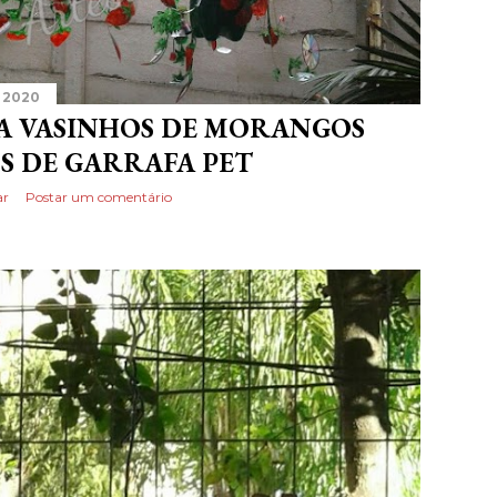
 2020
A VASINHOS DE MORANGOS
S DE GARRAFA PET
ar
Postar um comentário