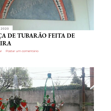
 2020
A DE TUBARÃO FEITA DE
IRA
ar
Postar um comentário