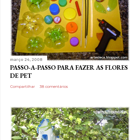
março 24, 2008
PASSO-A-PASSO PARA FAZER AS FLORES
DE PET
Compartilhar
38 comentários