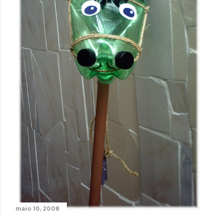
maio 10, 2008