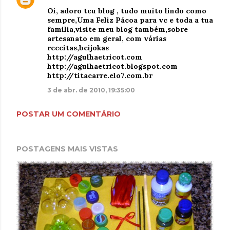
Oi, adoro teu blog , tudo muito lindo como
sempre,Uma Feliz Pácoa para vc e toda a tua
familia,visite meu blog também,sobre
artesanato em geral, com várias
receitas,beijokas
http://agulhaetricot.com
http://agulhaetricot.blogspot.com
http://titacarre.elo7.com.br
3 de abr. de 2010, 19:35:00
POSTAR UM COMENTÁRIO
POSTAGENS MAIS VISTAS