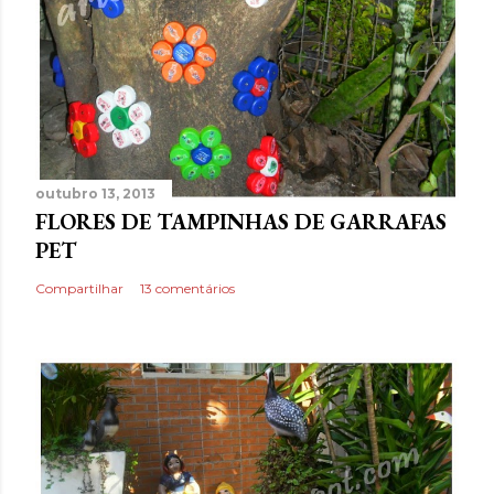
outubro 13, 2013
FLORES DE TAMPINHAS DE GARRAFAS
PET
Compartilhar
13 comentários