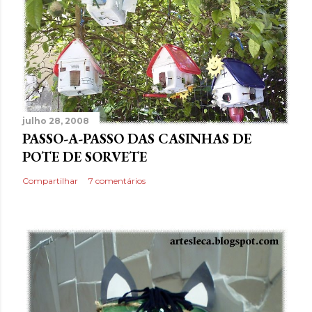
julho 28, 2008
PASSO-A-PASSO DAS CASINHAS DE
POTE DE SORVETE
Compartilhar
7 comentários