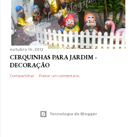
outubro 14, 2012
CERQUINHAS PARA JARDIM -
DECORAÇÃO
Compartilhar
Postar um comentário
Tecnologia do Blogger