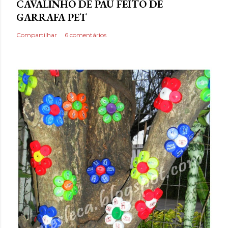
CAVALINHO DE PAU FEITO DE
GARRAFA PET
Compartilhar
6 comentários