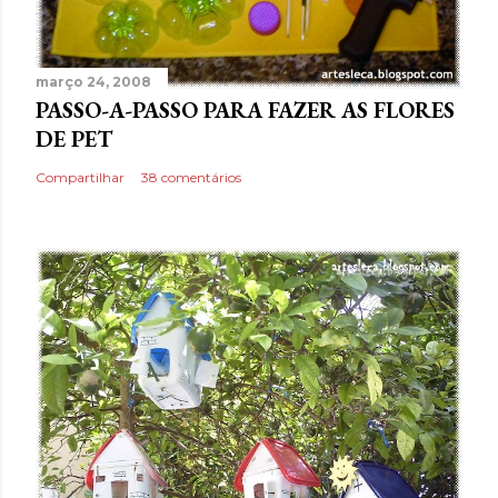
março 24, 2008
PASSO-A-PASSO PARA FAZER AS FLORES
DE PET
Compartilhar
38 comentários