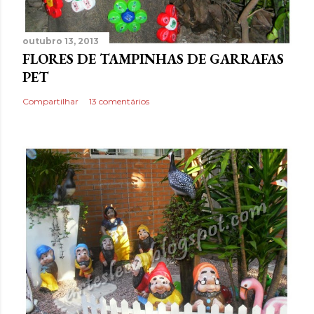
outubro 13, 2013
FLORES DE TAMPINHAS DE GARRAFAS
PET
Compartilhar
13 comentários