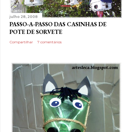
julho 28, 2008
PASSO-A-PASSO DAS CASINHAS DE
POTE DE SORVETE
Compartilhar
7 comentários