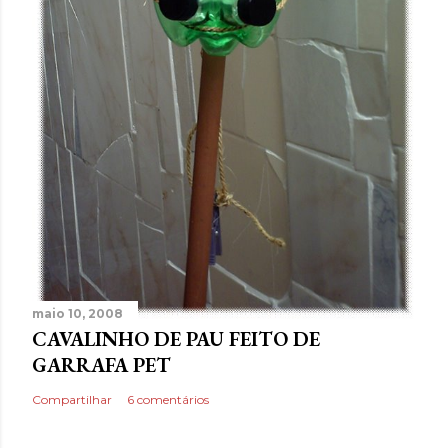
maio 10, 2008
CAVALINHO DE PAU FEITO DE
GARRAFA PET
Compartilhar
6 comentários