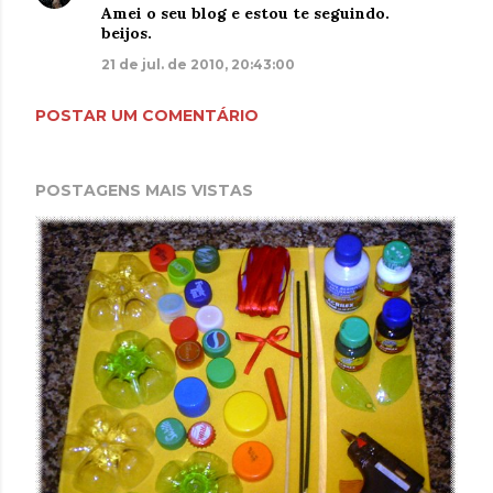
Amei o seu blog e estou te seguindo.
beijos.
21 de jul. de 2010, 20:43:00
POSTAR UM COMENTÁRIO
POSTAGENS MAIS VISTAS