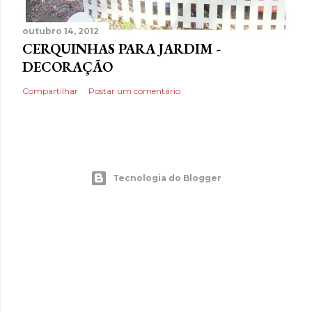
outubro 14, 2012
CERQUINHAS PARA JARDIM -
DECORAÇÃO
Compartilhar
Postar um comentário
Tecnologia do Blogger