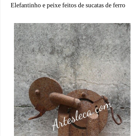
Elefantinho e peixe feitos de sucatas de ferro