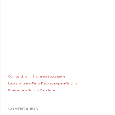
Compartilhar
Enviar esta postagem
Labels:
Arte em Ferro
Decoracao-para-Jardim
Enfeites para Jardim
Reciclagem
COMENTÁRIOS