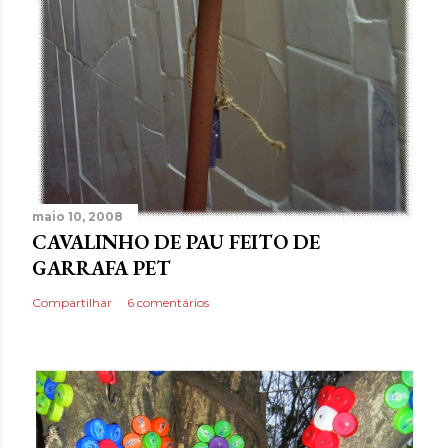
maio 10, 2008
CAVALINHO DE PAU FEITO DE
GARRAFA PET
Compartilhar
6 comentários