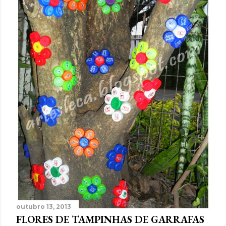
outubro 13, 2013
FLORES DE TAMPINHAS DE GARRAFAS