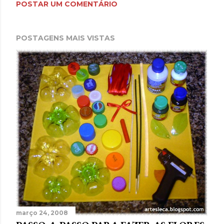
POSTAR UM COMENTÁRIO
POSTAGENS MAIS VISTAS
março 24, 2008