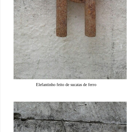
Elefantinho feito de sucatas de ferro