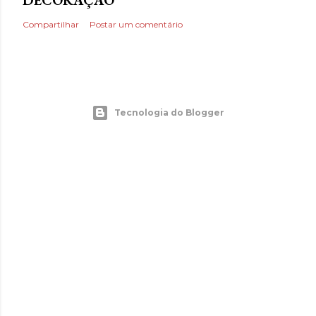
Compartilhar
Postar um comentário
Tecnologia do Blogger