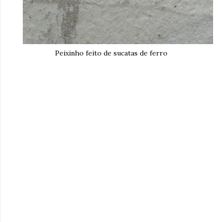
Peixinho feito de sucatas de ferro