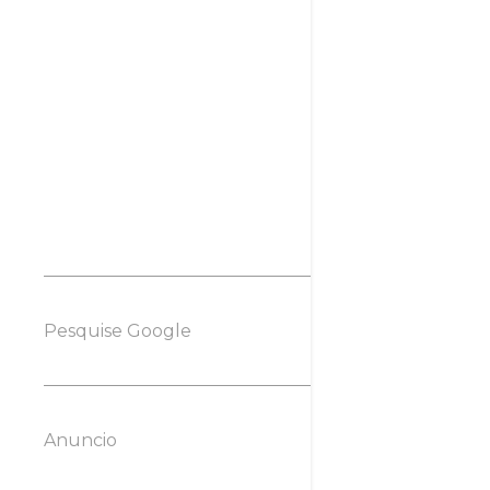
Pesquise Google
Anuncio