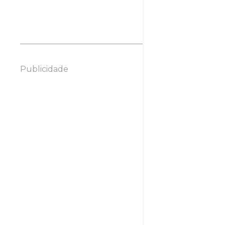
Publicidade