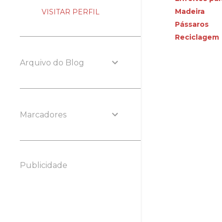
Madeira
VISITAR PERFIL
Pássaros
Reciclagem
Arquivo do Blog
Marcadores
Publicidade