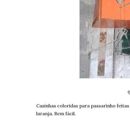

Casinhas coloridas para passarinho feitas
laranja. Bem fácil.