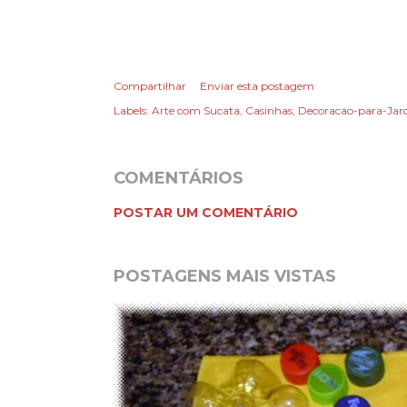
Compartilhar
Enviar esta postagem
Labels:
Arte com Sucata
Casinhas
Decoracao-para-Jar
COMENTÁRIOS
POSTAR UM COMENTÁRIO
POSTAGENS MAIS VISTAS