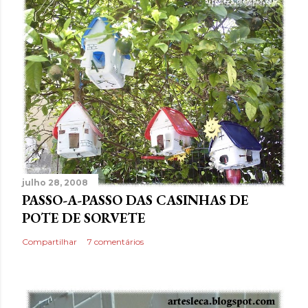
julho 28, 2008
PASSO-A-PASSO DAS CASINHAS DE
POTE DE SORVETE
Compartilhar
7 comentários