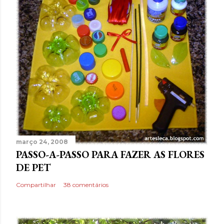
março 24, 2008
PASSO-A-PASSO PARA FAZER AS FLORES
DE PET
Compartilhar
38 comentários