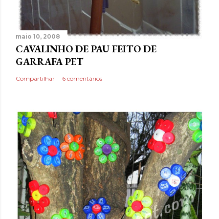
maio 10, 2008
CAVALINHO DE PAU FEITO DE
GARRAFA PET
Compartilhar
6 comentários