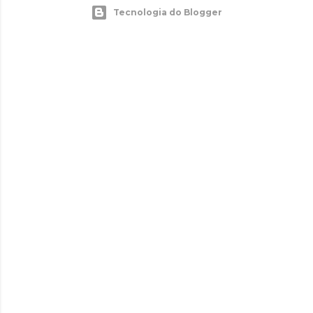
Tecnologia do Blogger