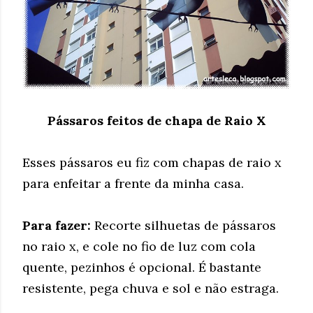
Pássaros feitos de chapa de Raio X
Esses pássaros eu fiz com chapas de raio x
para enfeitar a frente da minha casa.
Para fazer:
Recorte silhuetas de pássaros
no raio x, e cole no fio de luz com cola
quente, pezinhos é opcional. É bastante
resistente, pega chuva e sol e não estraga.