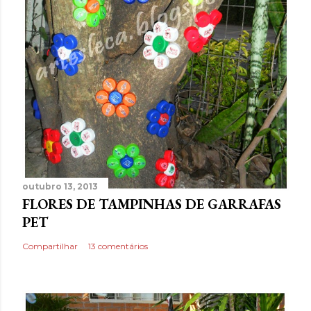
outubro 13, 2013
FLORES DE TAMPINHAS DE GARRAFAS
PET
Compartilhar
13 comentários