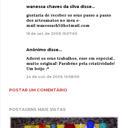
wanessa chaves da silva disse…
gostaria de receber os seus passo a passo
dos artesanatos no meu e-
mail:wanessach1@hotmail.com
16 de set. de 2009, 15:07:00
Anônimo disse…
Adorei os seus trabalhos, esse em especial..
muito original! Parabéns pela criatividade!
Um beijo ;*
24 de out. de 2009, 10:58:00
POSTAR UM COMENTÁRIO
POSTAGENS MAIS VISTAS