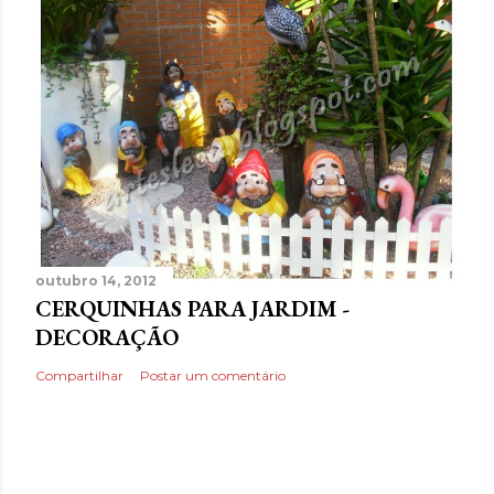
outubro 14, 2012
CERQUINHAS PARA JARDIM -
DECORAÇÃO
Compartilhar
Postar um comentário