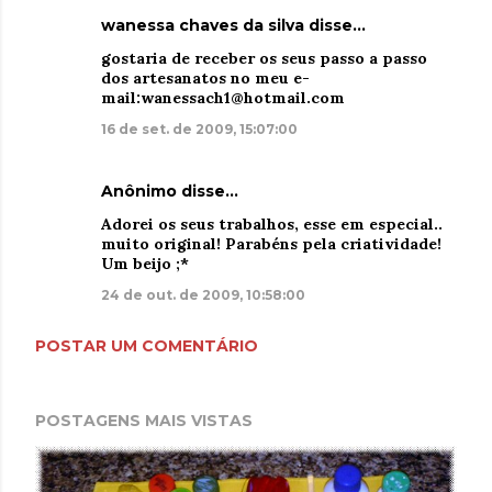
wanessa chaves da silva disse…
gostaria de receber os seus passo a passo
dos artesanatos no meu e-
mail:wanessach1@hotmail.com
16 de set. de 2009, 15:07:00
Anônimo disse…
Adorei os seus trabalhos, esse em especial..
muito original! Parabéns pela criatividade!
Um beijo ;*
24 de out. de 2009, 10:58:00
POSTAR UM COMENTÁRIO
POSTAGENS MAIS VISTAS