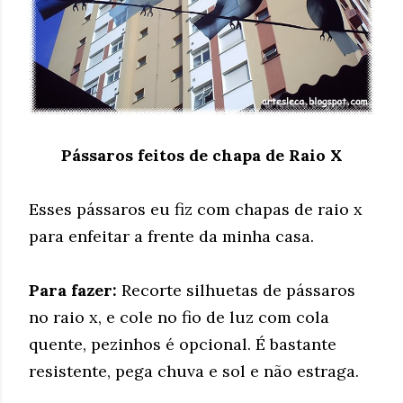
Pássaros feitos de chapa de Raio X
Esses pássaros eu fiz com chapas de raio x
para enfeitar a frente da minha casa.
Para fazer:
Recorte silhuetas de pássaros
no raio x, e cole no fio de luz com cola
quente, pezinhos é opcional. É bastante
resistente, pega chuva e sol e não estraga.