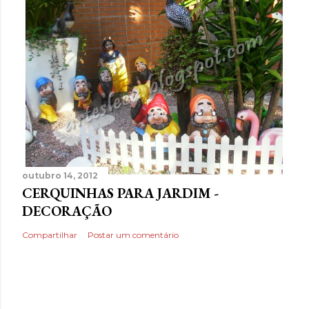
outubro 14, 2012
CERQUINHAS PARA JARDIM -
DECORAÇÃO
Compartilhar
Postar um comentário