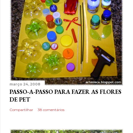
março 24, 2008
PASSO-A-PASSO PARA FAZER AS FLORES
DE PET
Compartilhar
38 comentários