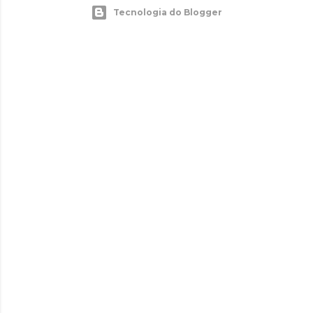
Tecnologia do Blogger