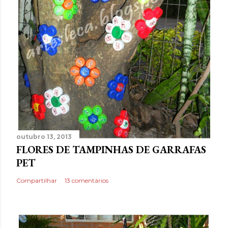
outubro 13, 2013
FLORES DE TAMPINHAS DE GARRAFAS
PET
Compartilhar
13 comentários