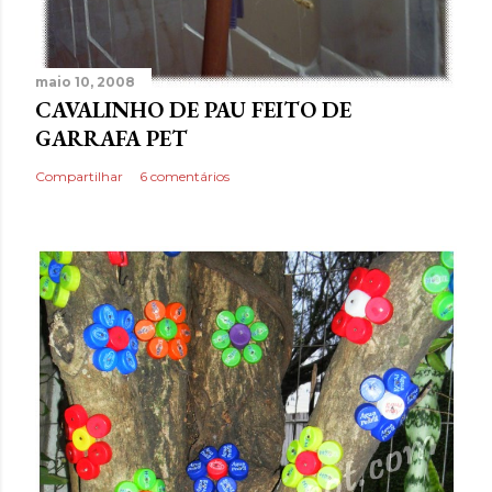
maio 10, 2008
CAVALINHO DE PAU FEITO DE
GARRAFA PET
Compartilhar
6 comentários