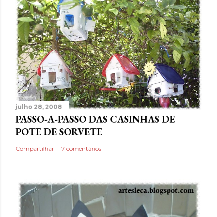
julho 28, 2008
PASSO-A-PASSO DAS CASINHAS DE
POTE DE SORVETE
Compartilhar
7 comentários