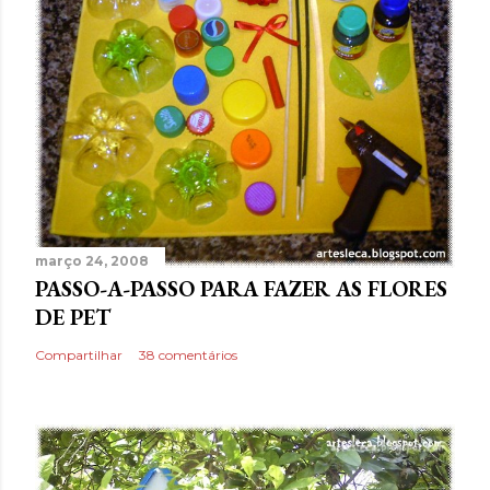
março 24, 2008
PASSO-A-PASSO PARA FAZER AS FLORES
DE PET
Compartilhar
38 comentários