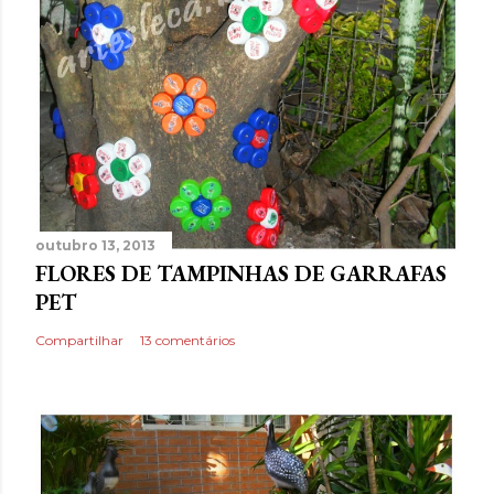
outubro 13, 2013
FLORES DE TAMPINHAS DE GARRAFAS
PET
Compartilhar
13 comentários