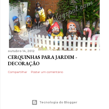
outubro 14, 2012
CERQUINHAS PARA JARDIM -
DECORAÇÃO
Compartilhar
Postar um comentário
Tecnologia do Blogger