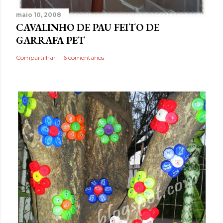
maio 10, 2008
CAVALINHO DE PAU FEITO DE
GARRAFA PET
Compartilhar
6 comentários