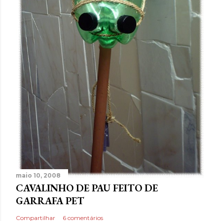
maio 10, 2008
CAVALINHO DE PAU FEITO DE
GARRAFA PET
Compartilhar
6 comentários