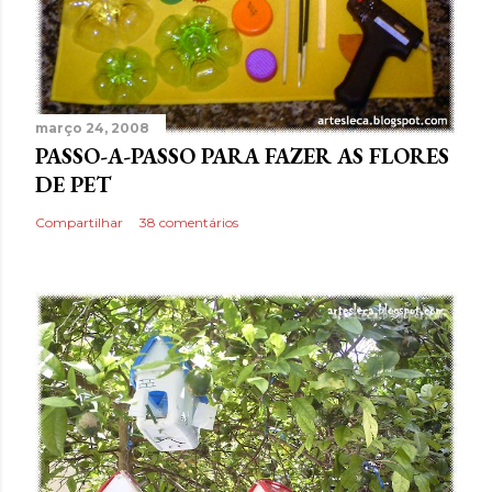
março 24, 2008
PASSO-A-PASSO PARA FAZER AS FLORES
DE PET
Compartilhar
38 comentários