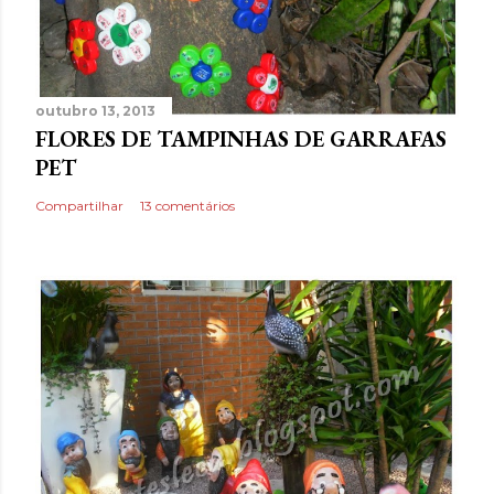
outubro 13, 2013
FLORES DE TAMPINHAS DE GARRAFAS
PET
Compartilhar
13 comentários