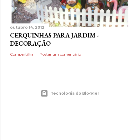
outubro 14, 2012
CERQUINHAS PARA JARDIM -
DECORAÇÃO
Compartilhar
Postar um comentário
Tecnologia do Blogger