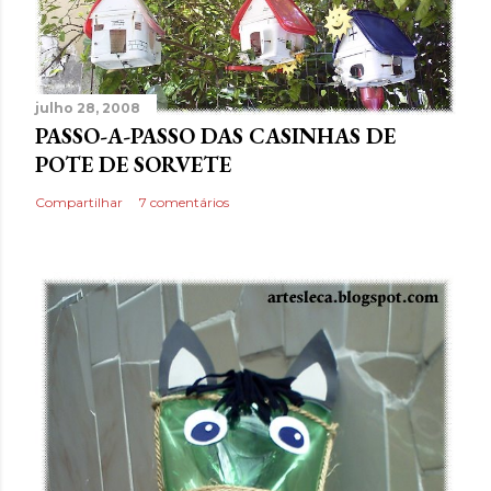
julho 28, 2008
PASSO-A-PASSO DAS CASINHAS DE
POTE DE SORVETE
Compartilhar
7 comentários